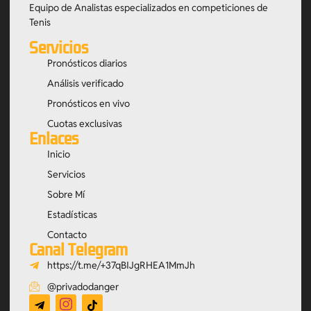
Equipo de Analistas especializados en competiciones de
Tenis
Servicios
Pronósticos diarios
Análisis verificado
Pronósticos en vivo
Cuotas exclusivas
Enlaces
Inicio
Servicios
Sobre Mí
Estadísticas
Contacto
Canal Telegram
https://t.me/+37qBIJgRHEA1MmJh
@privadodanger