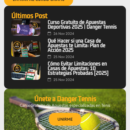
Últimos Post
Curso Gratuito de Apuestas
Deportivas 2025 | Danger Tennis
26 Nov 2024
Qué Hacer si una Casa de
Apuestas te Limita: Plan de
Acción 2025
25 Nov 2024
Cómo Evitar Limitaciones en
Casas de Apuestas: 10
Estrategias Probadas [2025]
25 Nov 2024
Únete a Danger Tennis
Canal Gratuito de Apuestas especializadas en Tenis
UNIRME