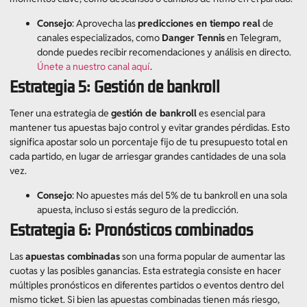
Consejo
: Aprovecha las
predicciones en tiempo real
de
canales especializados, como
Danger Tennis
en Telegram,
donde puedes recibir recomendaciones y análisis en directo.
Únete a nuestro canal aquí
.
Estrategia 5: Gestión de bankroll
Tener una estrategia de
gestión de bankroll
es esencial para
mantener tus apuestas bajo control y evitar grandes pérdidas. Esto
significa apostar solo un porcentaje fijo de tu presupuesto total en
cada partido, en lugar de arriesgar grandes cantidades de una sola
vez.
Consejo
: No apuestes más del 5% de tu bankroll en una sola
apuesta, incluso si estás seguro de la predicción.
Estrategia 6: Pronósticos combinados
Las
apuestas combinadas
son una forma popular de aumentar las
cuotas y las posibles ganancias. Esta estrategia consiste en hacer
múltiples pronósticos en diferentes partidos o eventos dentro del
mismo ticket. Si bien las apuestas combinadas tienen más riesgo,