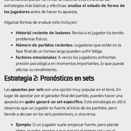
estrategias más básicas y efectivas:
analiza el estado de forma de
los jugadores
antes de hacer tu apuesta.
Algunas formas de evaluar esto incluyen:
Historial reciente de lesiones
: Revisa si el jugador ha tenido
problemas físicos.
Número de partidos recientes
: Jugadores que están en la
fase final de un torneo largo pueden sufrir fatiga.
Factores emocionales
: A veces los jugadores enfrentan
presión psicológica en momentos importantes, lo que puede
afectar su rendimiento.
Estrategia 2: Pronósticos en sets
Las
apuestas por sets
son una opción muy popular en el tenis. En
lugar de apostar por el ganador final del partido, puedes hacer una
apuesta en
quién ganará un set específico
. Esta estrategia es útil si
observas que un jugador es fuerte al inicio de los partidos, pero
tiende a decaer en los sets posteriores, o viceversa.
Ejemplo
: Si un jugador suele empezar fuerte, pero pierde
ritmo, puedes apostar a que ganará el primer set y no el