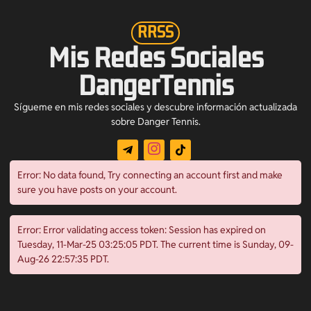
RRSS
Mis Redes Sociales
DangerTennis
Sígueme en mis redes sociales y descubre información actualizada
sobre Danger Tennis.
Error: No data found, Try connecting an account first and make
sure you have posts on your account.
Error: Error validating access token: Session has expired on
Tuesday, 11-Mar-25 03:25:05 PDT. The current time is Sunday, 09-
Aug-26 22:57:35 PDT.