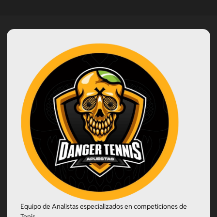
Equipo de Analistas especializados en competiciones de
Tenis