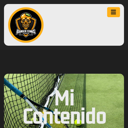
Mi
Contenido