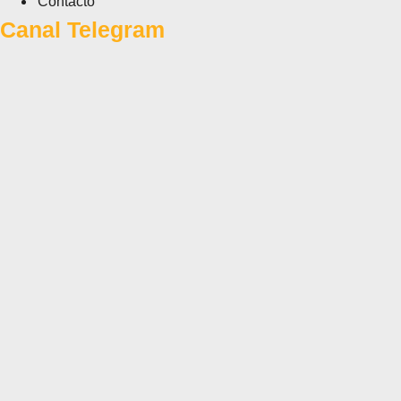
Contacto
Canal Telegram