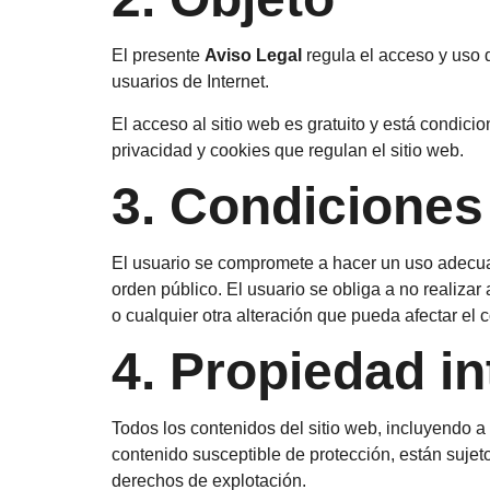
El presente
Aviso Legal
regula el acceso y uso 
usuarios de Internet.
El acceso al sitio web es gratuito y está condici
privacidad y cookies que regulan el sitio web.
3. Condiciones
El usuario se compromete a hacer un uso adecuado
orden público. El usuario se obliga a no realizar 
o cualquier otra alteración que pueda afectar el c
4. Propiedad in
Todos los contenidos del sitio web, incluyendo a t
contenido susceptible de protección, están sujeto
derechos de explotación.