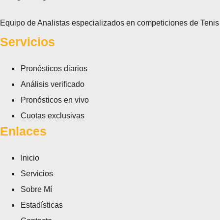
Equipo de Analistas especializados en competiciones de Tenis
Servicios
Pronósticos diarios
Análisis verificado
Pronósticos en vivo
Cuotas exclusivas
Enlaces
Inicio
Servicios
Sobre Mí
Estadísticas