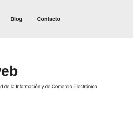
Blog
Contacto
web
dad de la Información y de Comercio Electrónico