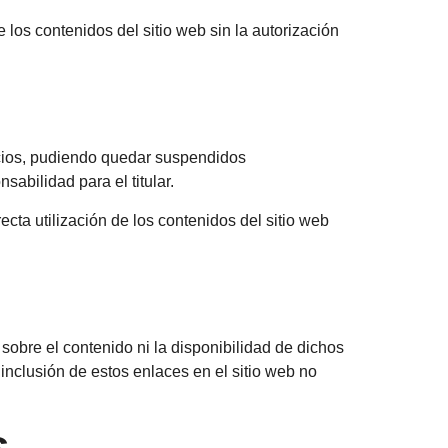
 los contenidos del sitio web sin la autorización
vicios, pudiendo quedar suspendidos
abilidad para el titular.
cta utilización de los contenidos del sitio web
 sobre el contenido ni la disponibilidad de dichos
inclusión de estos enlaces en el sitio web no
s