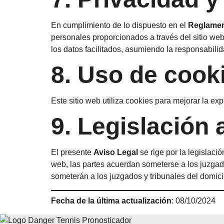
En cumplimiento de lo dispuesto en el
Reglamen
personales proporcionados a través del sitio web 
los datos facilitados, asumiendo la responsabilida
8. Uso de cook
Este sitio web utiliza cookies para mejorar la e
9. Legislación 
El presente
Aviso Legal
se rige por la legislaci
web, las partes acuerdan someterse a los juzgado
someterán a los juzgados y tribunales del domici
Fecha de la última actualización
: 08/10/2024